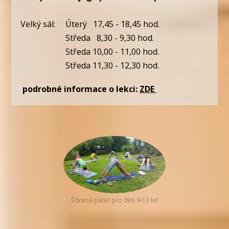
Velký sál: Úterý 17,45 - 18,45 hod.
Středa 8,30 - 9,30 hod.
Středa 10,00 - 11,00 hod.
Středa 11,30 - 12,30 hod.
podrobné informace o lekci:
ZDE
Šťastná páteř pro děti 9-13 let