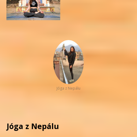
Jóga z Nepálu
Jóga z Nepálu