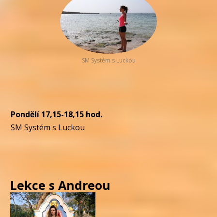
SM Systém s Luckou
Pondělí 17,15-18,15 hod.
SM Systém s Luckou
Lekce s Andreou