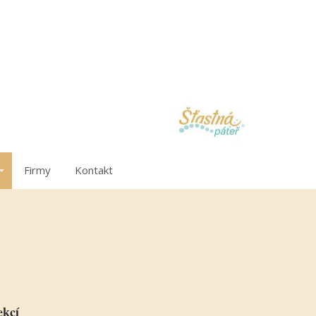
Firmy
Kontakt
ekcí